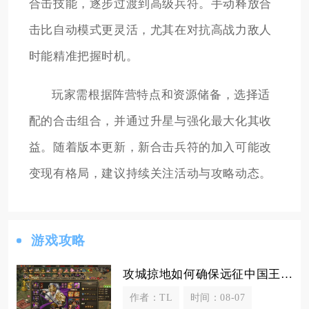
合击技能，逐步过渡到高级兵符。手动释放合
击比自动模式更灵活，尤其在对抗高战力敌人
时能精准把握时机。
玩家需根据阵营特点和资源储备，选择适
配的合击组合，并通过升星与强化最大化其收
益。随着版本更新，新合击兵符的加入可能改
变现有格局，建议持续关注活动与攻略动态。
游戏攻略
攻城掠地如何确保远征中国王的安全与胜利
作者：TL
时间：08-07