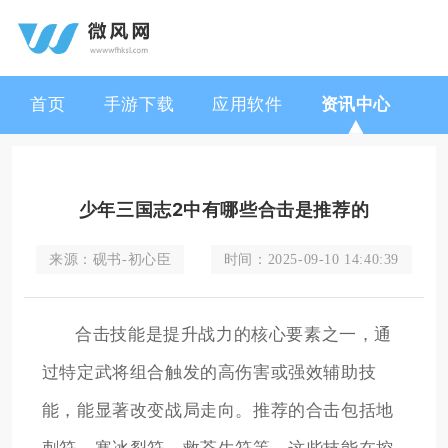
首页
手游下载
应用软件
资讯中心
少年三国志2中有哪些合击是推荐的
来源：
砚书-初心臣
时间：
2025-09-10 14:40:39
合击技能是提升战力的核心要素之一，通
过特定武将组合触发的高伤害或强效辅助技
能，能显著改变战局走向。推荐的合击包括地