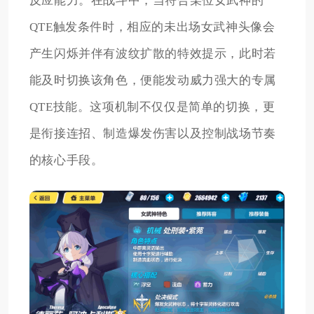
反应能力。在战斗中，当符合某位女武神的
QTE触发条件时，相应的未出场女武神头像会
产生闪烁并伴有波纹扩散的特效提示，此时若
能及时切换该角色，便能发动威力强大的专属
QTE技能。这项机制不仅仅是简单的切换，更
是衔接连招、制造爆发伤害以及控制战场节奏
的核心手段。