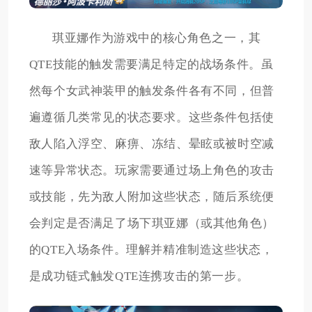
琪亚娜作为游戏中的核心角色之一，其
QTE技能的触发需要满足特定的战场条件。虽
然每个女武神装甲的触发条件各有不同，但普
遍遵循几类常见的状态要求。这些条件包括使
敌人陷入浮空、麻痹、冻结、晕眩或被时空减
速等异常状态。玩家需要通过场上角色的攻击
或技能，先为敌人附加这些状态，随后系统便
会判定是否满足了场下琪亚娜（或其他角色）
的QTE入场条件。理解并精准制造这些状态，
是成功链式触发QTE连携攻击的第一步。