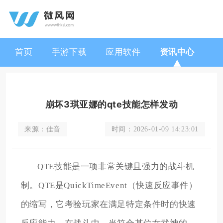
首页
手游下载
应用软件
资讯中心
崩坏3琪亚娜的qte技能怎样发动
来源：
佳音
时间：
2026-01-09 14:23:01
QTE技能是一项非常关键且强力的战斗机
制。QTE是QuickTimeEvent（快速反应事件）
的缩写，它考验玩家在满足特定条件时的快速