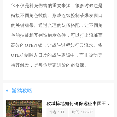
它不仅是补充伤害的重要来源，很多时候也是
衔接不同角色技能、形成连续控制或爆发窗口
的关键纽带。通过合理的队伍搭配，让不同角
色的技能相互创造触发条件，可以打出流畅而
高效的QTE连锁，让战斗过程如行云流水。将
QTE机制融入日常的战斗逻辑中，而非被动等
待其触发，是每位玩家进阶的必修课。
游戏攻略
攻城掠地如何确保远征中国王的安全与胜利
作者：TL
时间：08-07