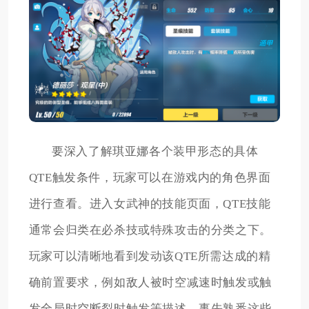
要深入了解琪亚娜各个装甲形态的具体
QTE触发条件，玩家可以在游戏内的角色界面
进行查看。进入女武神的技能页面，QTE技能
通常会归类在必杀技或特殊攻击的分类之下。
玩家可以清晰地看到发动该QTE所需达成的精
确前置要求，例如敌人被时空减速时触发或触
发全局时空断裂时触发等描述。事先熟悉这些