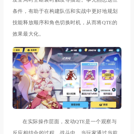
条件，有助于在构建队伍和实战中更好地规划
技能释放顺序和角色切换时机，从而将QTE的
效果最大化。
在实际操作层面，发动QTE是一个观察与
反应相结合的过程。战斗中，当玩家通过当前