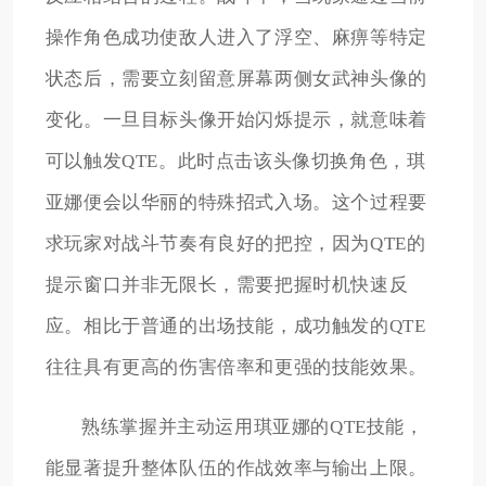
操作角色成功使敌人进入了浮空、麻痹等特定
状态后，需要立刻留意屏幕两侧女武神头像的
变化。一旦目标头像开始闪烁提示，就意味着
可以触发QTE。此时点击该头像切换角色，琪
亚娜便会以华丽的特殊招式入场。这个过程要
求玩家对战斗节奏有良好的把控，因为QTE的
提示窗口并非无限长，需要把握时机快速反
应。相比于普通的出场技能，成功触发的QTE
往往具有更高的伤害倍率和更强的技能效果。
熟练掌握并主动运用琪亚娜的QTE技能，
能显著提升整体队伍的作战效率与输出上限。