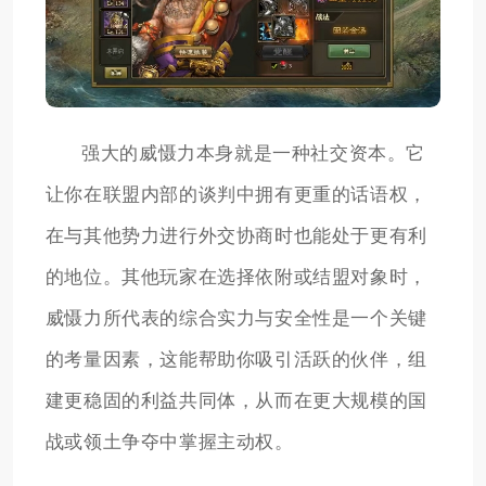
强大的威慑力本身就是一种社交资本。它
让你在联盟内部的谈判中拥有更重的话语权，
在与其他势力进行外交协商时也能处于更有利
的地位。其他玩家在选择依附或结盟对象时，
威慑力所代表的综合实力与安全性是一个关键
的考量因素，这能帮助你吸引活跃的伙伴，组
建更稳固的利益共同体，从而在更大规模的国
战或领土争夺中掌握主动权。