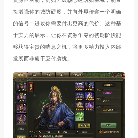
资源区功能，例如升级核心建筑如皇城，能直
接增强你的城防硬度，并向外界传递一个明确
的信号：进攻你需要付出更高的代价。这种基
于实力的展示，让你在资源争夺的初期阶段能
够获得宝贵的喘息之机，将更多精力投入内部
发展而非疲于应付袭扰。