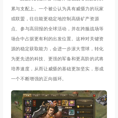
累与支配上。一个被公认为具有威慑力的玩家
或联盟，往往能更稳定地控制高级矿产资源
点、参与高回报的全球活动，并在跨服战场等
场合中占据更有利的出发位置。这种对关键资
源的稳定获取能力，会进一步滚大雪球，转化
为更先进的科技、更强的军备和更高阶的武将
培养速度，从而让威慑的基础更加坚实，形成
一个不断增强的正向循环。