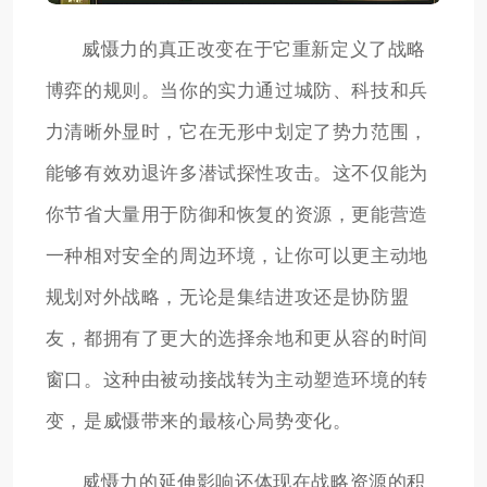
威慑力的真正改变在于它重新定义了战略
博弈的规则。当你的实力通过城防、科技和兵
力清晰外显时，它在无形中划定了势力范围，
能够有效劝退许多潜试探性攻击。这不仅能为
你节省大量用于防御和恢复的资源，更能营造
一种相对安全的周边环境，让你可以更主动地
规划对外战略，无论是集结进攻还是协防盟
友，都拥有了更大的选择余地和更从容的时间
窗口。这种由被动接战转为主动塑造环境的转
变，是威慑带来的最核心局势变化。
威慑力的延伸影响还体现在战略资源的积