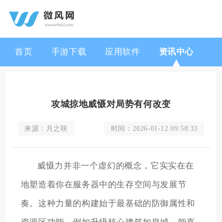
首页
手游下载
应用软件
资讯中心
攻城掠地威慑对局势有何改变
来源：
月之咲
时间：
2026-01-12 09:58:33
威慑力并非一个虚幻的概念，它实实在在
地塑造着你在服务器中的生存空间与发展节
奏。这种力量的构建始于最基础的防御属性和