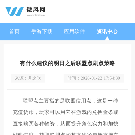
首页
手游下载
应用软件
资讯中心
有什么建议的明日之后联盟点刷点策略
来源：
月之咲
时间：
2026-01-22 17:54:30
联盟点主要指的是联盟信用点，这是一种
充值货币，玩家可以用它在游戏内兑换金条或
直接购买各种物资，从而提升角色实力和加快