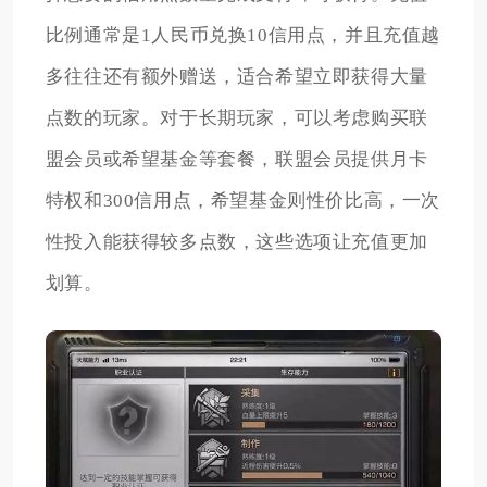
比例通常是1人民币兑换10信用点，并且充值越
多往往还有额外赠送，适合希望立即获得大量
点数的玩家。对于长期玩家，可以考虑购买联
盟会员或希望基金等套餐，联盟会员提供月卡
特权和300信用点，希望基金则性价比高，一次
性投入能获得较多点数，这些选项让充值更加
划算。