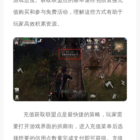
游戏进度。获取联盟点的基本途径包括直接充
值购买和参与免费活动，理解这些方式有助于
玩家高效积累资源。
充值获取联盟点是最快捷的策略，玩家需
要打开游戏界面的拱廊街，进入充值菜单后选
择想要的信用点数量完成支付即可获得。充值