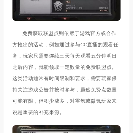
免费获取联盟点则依赖于游戏官方或合作
方推出的活动，例如通过参与CC直播的观看任
务，玩家只需要连续三天每天观看五分钟明日
之后内容，就能领取一定数量的免费联盟点。
这类活动通常有时间限制和要求，需要玩家保
持关注游戏公告并按时参与，虽然免费点数量
可能有限，但积少成多，对零氪或微氪玩家来
说是重要的补充来源。