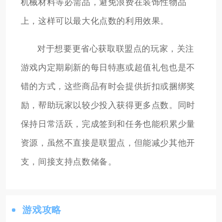
机械材料等必需品，避免浪费在装饰性物品
上，这样可以最大化点数的利用效果。
对于想要更省心获取联盟点的玩家，关注
游戏内定期刷新的每日特惠或超值礼包也是不
错的方式，这些商品有时会提供折扣或捆绑奖
励，帮助玩家以较少投入获得更多点数。同时
保持日常活跃，完成签到和任务也能积累少量
资源，虽然不直接是联盟点，但能减少其他开
支，间接支持点数储备。
游戏攻略