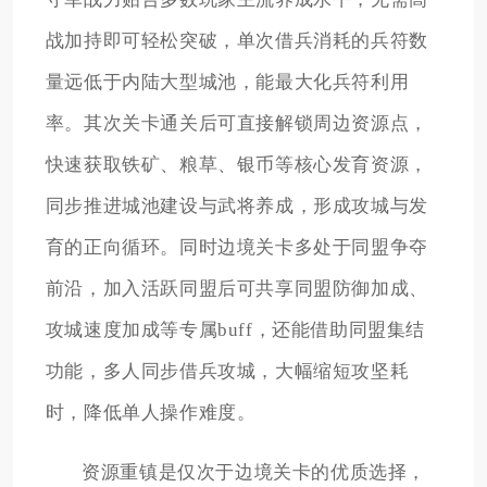
战加持即可轻松突破，单次借兵消耗的兵符数
量远低于内陆大型城池，能最大化兵符利用
率。其次关卡通关后可直接解锁周边资源点，
快速获取铁矿、粮草、银币等核心发育资源，
同步推进城池建设与武将养成，形成攻城与发
育的正向循环。同时边境关卡多处于同盟争夺
前沿，加入活跃同盟后可共享同盟防御加成、
攻城速度加成等专属buff，还能借助同盟集结
功能，多人同步借兵攻城，大幅缩短攻坚耗
时，降低单人操作难度。
资源重镇是仅次于边境关卡的优质选择，