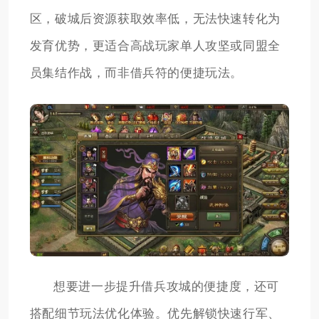
区，破城后资源获取效率低，无法快速转化为
发育优势，更适合高战玩家单人攻坚或同盟全
员集结作战，而非借兵符的便捷玩法。
想要进一步提升借兵攻城的便捷度，还可
搭配细节玩法优化体验。优先解锁快速行军、