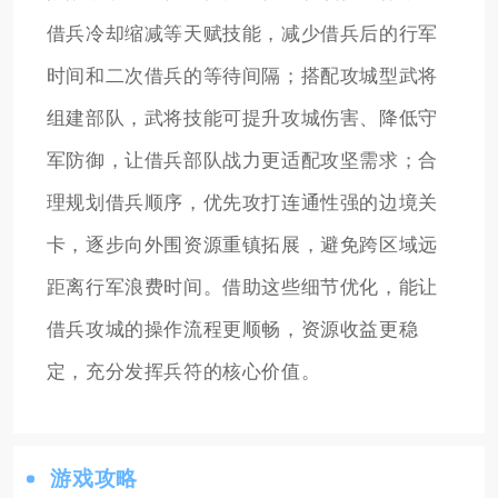
借兵冷却缩减等天赋技能，减少借兵后的行军
时间和二次借兵的等待间隔；搭配攻城型武将
组建部队，武将技能可提升攻城伤害、降低守
军防御，让借兵部队战力更适配攻坚需求；合
理规划借兵顺序，优先攻打连通性强的边境关
卡，逐步向外围资源重镇拓展，避免跨区域远
距离行军浪费时间。借助这些细节优化，能让
借兵攻城的操作流程更顺畅，资源收益更稳
定，充分发挥兵符的核心价值。
游戏攻略