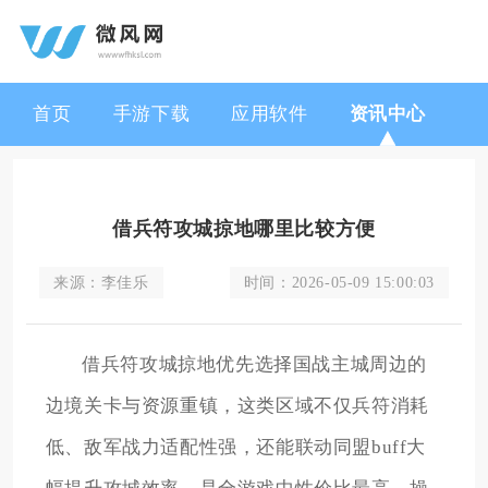
首页
手游下载
应用软件
资讯中心
借兵符攻城掠地哪里比较方便
来源：
李佳乐
时间：
2026-05-09 15:00:03
借兵符攻城掠地优先选择国战主城周边的
边境关卡与资源重镇，这类区域不仅兵符消耗
低、敌军战力适配性强，还能联动同盟buff大