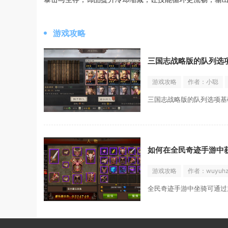
游戏攻略
三国志战略版的队列选
游戏攻略
作者：小聪
三国志战略版的队列选项基
如何在全民奇迹手游中
游戏攻略
作者：wuyuhz
全民奇迹手游中坐骑可通过