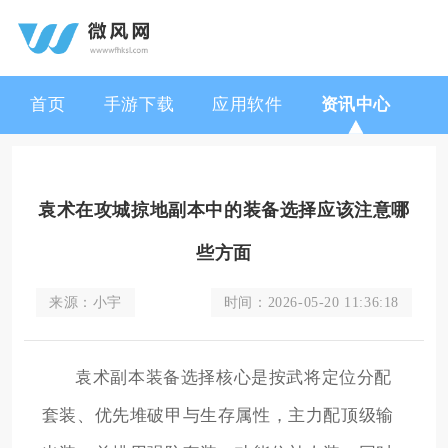
首页
手游下载
应用软件
资讯中心
袁术在攻城掠地副本中的装备选择应该注意哪
些方面
来源：
小宇
时间：
2026-05-20 11:36:18
袁术副本装备选择核心是按武将定位分配
套装、优先堆破甲与生存属性，主力配顶级输